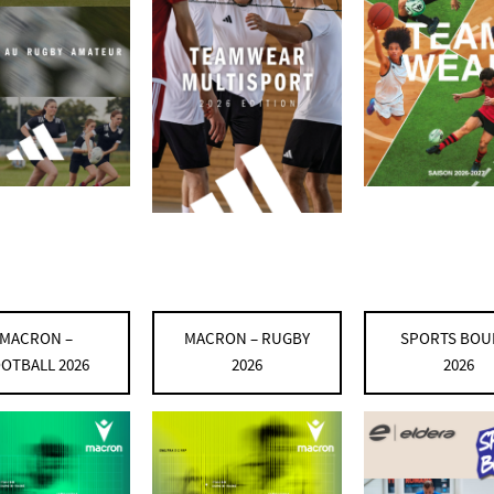
MACRON –
MACRON – RUGBY
SPORTS BOU
OTBALL 2026
2026
2026