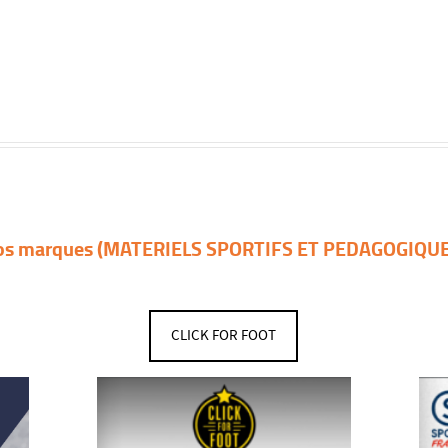
os marques (MATERIELS SPORTIFS ET PEDAGOGIQUE
CLICK FOR FOOT