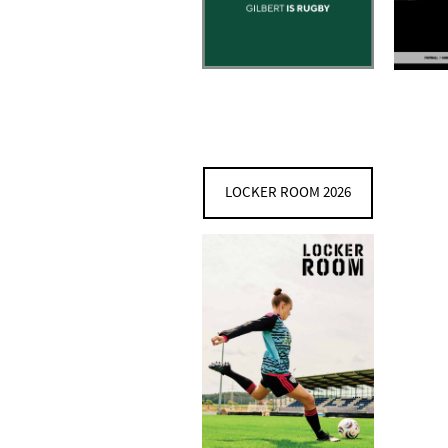
LOCKER ROOM 2026