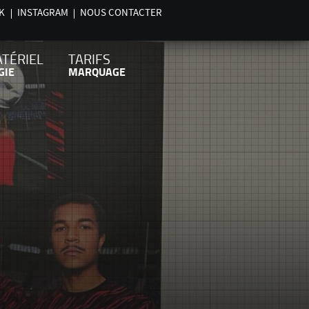
K
INSTAGRAM
NOUS CONTACTER
ATÉRIEL
TARIFS
GIE
MARQUAGE