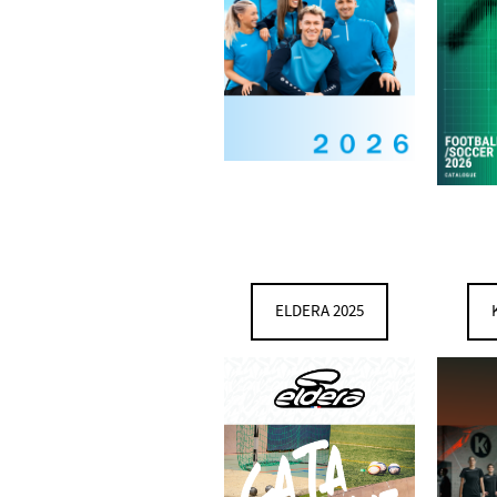
ELDERA 2025