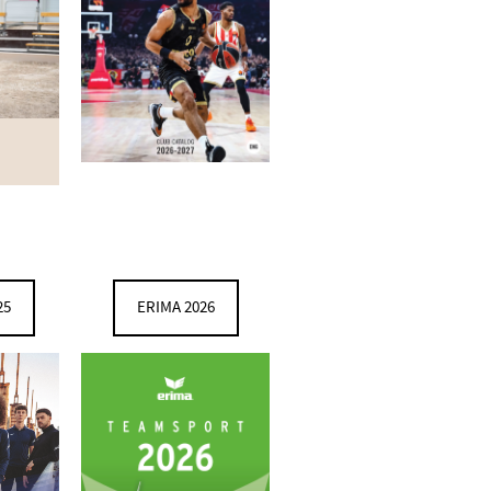
25
ERIMA 2026