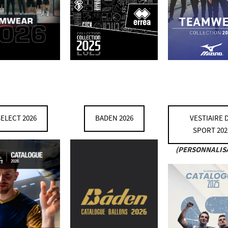
ELECT 2026
BADEN 2026
VESTIAIRE 
SPORT 202
(PERSONNALIS