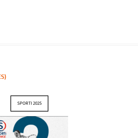
S)
SPORTI 2025