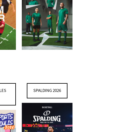
LES
SPALDING 2026