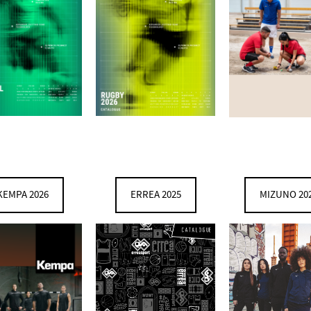
KEMPA 2026
ERREA 2025
MIZUNO 20