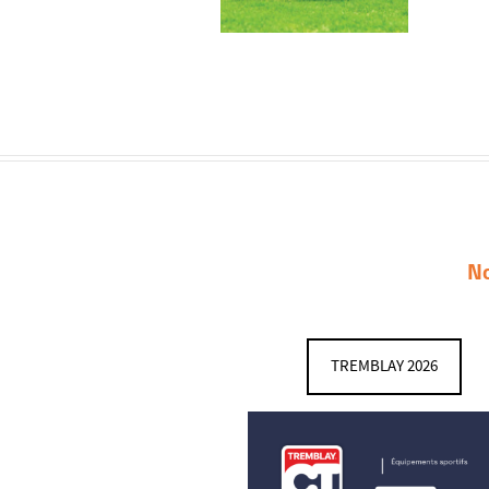
N
TREMBLAY 2026