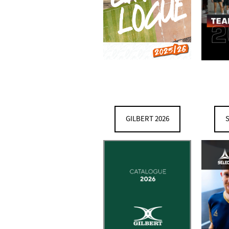
GILBERT 2026
S