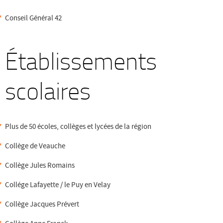
Conseil Général 42
Établissements
scolaires
Plus de 50 écoles, collèges et lycées de la région
Collège de Veauche
Collège Jules Romains
Collége Lafayette / le Puy en Velay
Collège Jacques Prévert