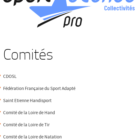
Comités
CDOSL
Fédération Française du Sport Adapté
Saint Etienne Handisport
Comité de la Loire de Hand
Comité de la Loire de Tir
Comité de la Loire de Natation