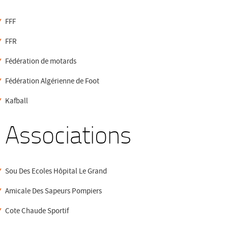
FFF
FFR
Fédération de motards
Fédération Algérienne de Foot
Kafball
Associations
Sou Des Ecoles Hôpital Le Grand
Amicale Des Sapeurs Pompiers
Cote Chaude Sportif