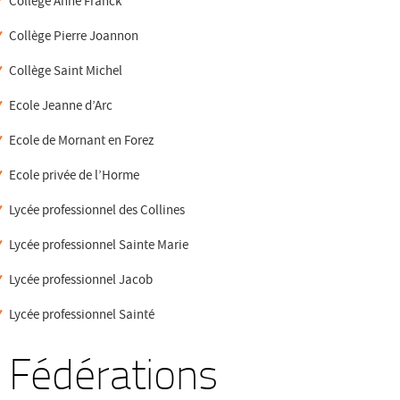
Collège Anne Franck
Collège Pierre Joannon
Collège Saint Michel
Ecole Jeanne d’Arc
Ecole de Mornant en Forez
Ecole privée de l’Horme
Lycée professionnel des Collines
Lycée professionnel Sainte Marie
Lycée professionnel Jacob
Lycée professionnel Sainté
Fédérations