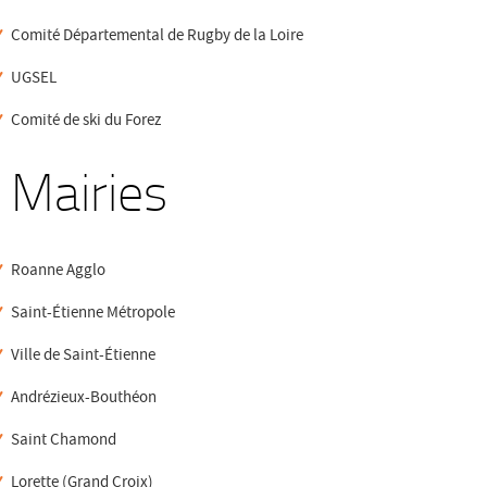
Comité Départemental de Rugby de la Loire
UGSEL
Comité de ski du Forez
Mairies
Roanne Agglo
Saint-Étienne Métropole
Ville de Saint-Étienne
Andrézieux-Bouthéon
Saint Chamond
Lorette (Grand Croix)