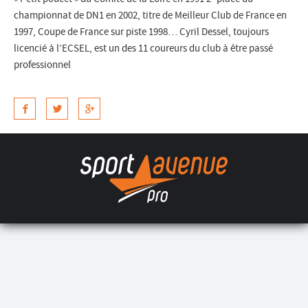
championnat de DN1 en 2002, titre de Meilleur Club de France en
1997, Coupe de France sur piste 1998… Cyril Dessel, toujours
licencié à l’ECSEL, est un des 11 coureurs du club à être passé
professionnel